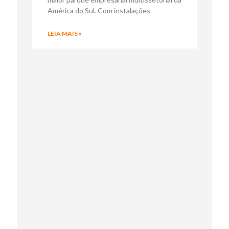
América do Sul. Com instalações
LEIA MAIS »