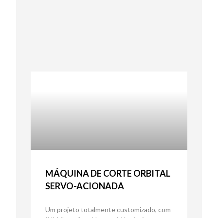
MÁQUINA DE CORTE ORBITAL
SERVO-ACIONADA
Um projeto totalmente customizado, com