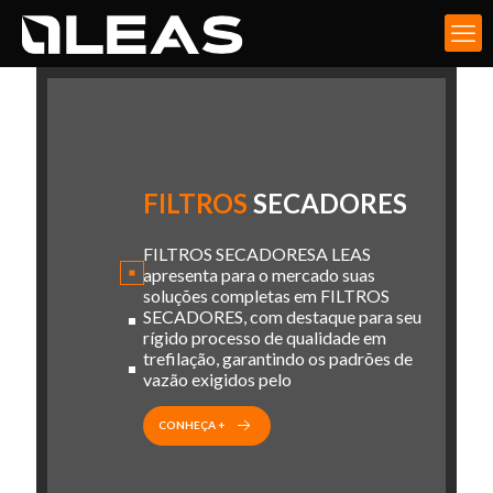
FILTROS
SECADORES
FILTROS SECADORESA LEAS
apresenta para o mercado suas
soluções completas em FILTROS
SECADORES, com destaque para seu
rígido processo de qualidade em
trefilação, garantindo os padrões de
vazão exigidos pelo
CONHEÇA +