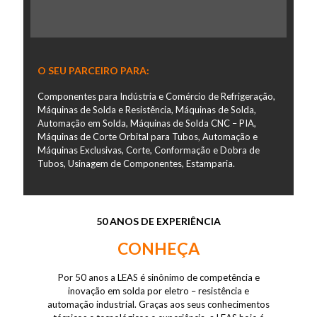
O SEU PARCEIRO PARA:
Componentes para Indústria e Comércio de Refrigeração,
Máquinas de Solda e Resistência, Máquinas de Solda,
Automação em Solda, Máquinas de Solda CNC – PIA,
Máquinas de Corte Orbital para Tubos, Automação e
Máquinas Exclusivas, Corte, Conformação e Dobra de
Tubos, Usinagem de Componentes, Estamparia.
50 ANOS DE EXPERIÊNCIA
CONHEÇA
Por 50 anos a LEAS é sinônimo de competência e
inovação em solda por eletro – resistência e
automação industrial. Graças aos seus conhecimentos