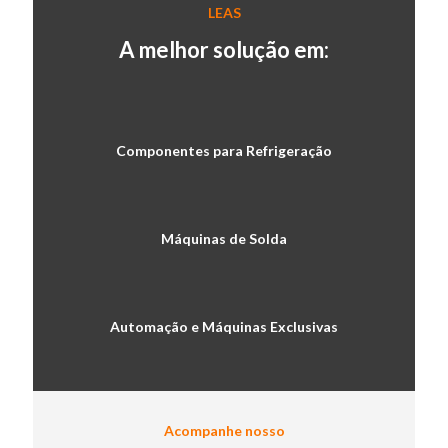
LEAS
A melhor solução em:
Componentes para Refrigeração
Máquinas de Solda
Automação e Máquinas Exclusivas
Acompanhe nosso