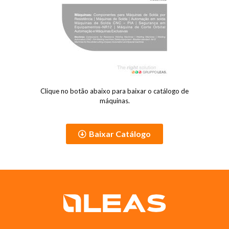
Clique no botão abaixo para baixar o catálogo de
máquinas.
Baixar Catálogo