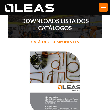
DOWNLOADS LISTA DOS
CATÁLOGOS
CATÁLOGO COMPONENTES