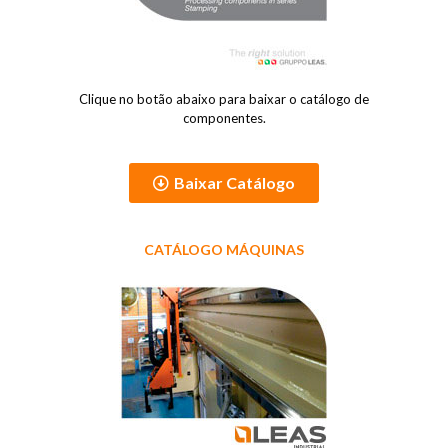
Clique no botão abaixo para baixar o catálogo de
componentes.
Baixar Catálogo
CATÁLOGO MÁQUINAS